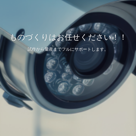
ものづくりはお任せください！！
試作から量産までフルにサポートします。