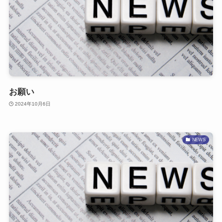
お願い
2024年10月6日
NEWS