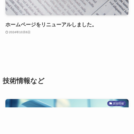
ホームページをリニューアルしました。
2024年10月6日
技術情報など
技術情報