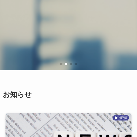
お知らせ
NEWS